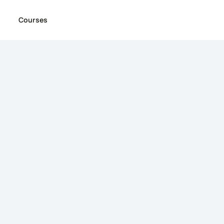
Courses