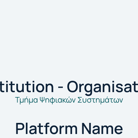
titution - Organisa
Τμήμα Ψηφιακών Συστημάτων
Platform Name