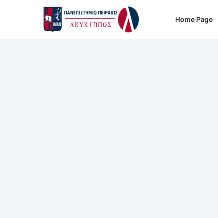
Home Page