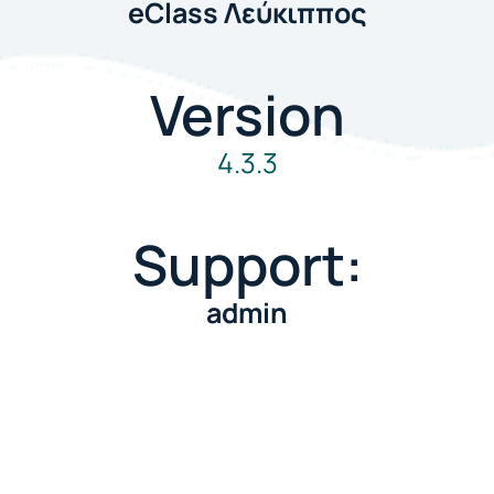
eClass Λεύκιππος
Version
4.3.3
Support:
admin