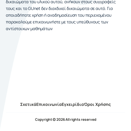
δικαιώματα του υλικού αυτού, ανήκουν στους συγγραφείς
τους και το GUnet δεν διεκδικεί δικαιώματα σε αυτό. Για
οποιαδήποτε χρήση ή αναδημοσίευση του περιεχομένου
παρακαλούμε επικοινωνήστε με τους υπεύθυνους των
αντίστοιχων μαθημάτων
Σχετικά
Επικοινωνία
Εγχειρίδια
Όροι Χρήσης
Copyright © 2026 All rights reserved